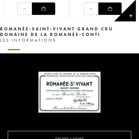
✕
ROMANÉE-SAINT-VIVANT GRAND CRU
DOMAINE DE LA ROMANÉE-CONTI
LES INFORMATIONS