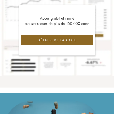
Accès gratuit et illimité
aux statistiques de plus de 150 000 cotes
DÉTAILS DE LA COTE