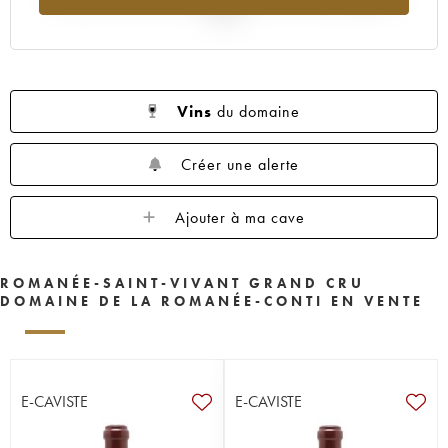
2025
Vins
du domaine
Créer une alerte
Ajouter à ma cave
ROMANÉE-SAINT-VIVANT GRAND CRU
DOMAINE DE LA ROMANÉE-CONTI EN VENTE
E-CAVISTE
E-CAVISTE