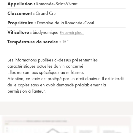
Appellation :
Romanée-Saint-Vivant
Classement :
Grand Cru
Propriétaire :
Domaine de la Romanée-Conti
Viticulture :
biodynamique
En savoir plus...
Température de service :
15°
Les informations publiées ci-dessus présentent les
caractéristiques actuelles du vin concerné.
Elles ne sont pas spécifiques au millésime.
Attention, ce texte est protégé par un droit d'auteur. Il est interdit
de le copier sans en avoir demandé préalablement la
permission à l'auteur.