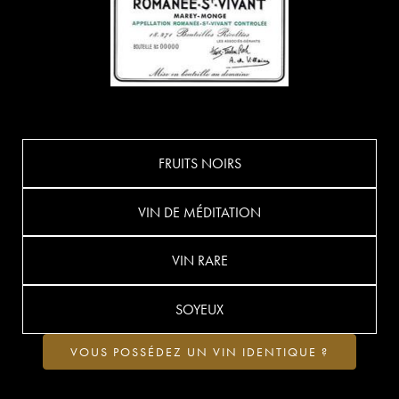
FRUITS NOIRS
VIN DE MÉDITATION
VIN RARE
SOYEUX
VOUS POSSÉDEZ UN VIN IDENTIQUE ?