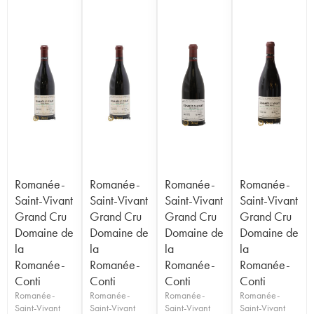
Romanée-
Romanée-
Romanée-
Romanée-
Saint-Vivant
Saint-Vivant
Saint-Vivant
Saint-Vivant
Grand Cru
Grand Cru
Grand Cru
Grand Cru
Domaine de
Domaine de
Domaine de
Domaine de
la
la
la
la
Romanée-
Romanée-
Romanée-
Romanée-
Conti
Conti
Conti
Conti
Romanée-
Romanée-
Romanée-
Romanée-
Saint-Vivant
Saint-Vivant
Saint-Vivant
Saint-Vivant