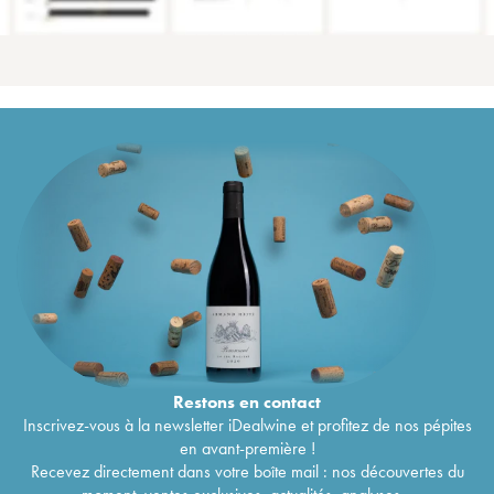
Restons en
contact
Inscrivez-vous à la newsletter iDealwine et profitez de nos pépites
en avant-première !
Recevez directement dans votre boîte mail : nos découvertes du