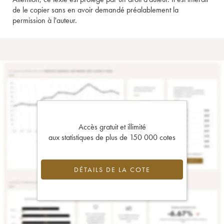
de le copier sans en avoir demandé préalablement la
permission à l'auteur.
Accès gratuit et illimité
aux statistiques de plus de 150 000 cotes
DÉTAILS DE LA COTE