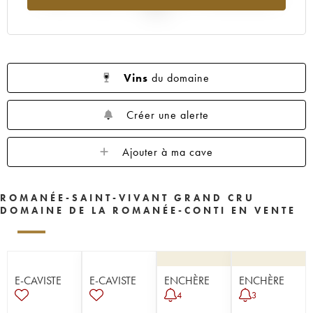
2025
Vins
du domaine
Créer une alerte
Ajouter à ma cave
ROMANÉE-SAINT-VIVANT GRAND CRU
DOMAINE DE LA ROMANÉE-CONTI EN VENTE
E-CAVISTE
E-CAVISTE
ENCHÈRE
ENCHÈRE
4
3