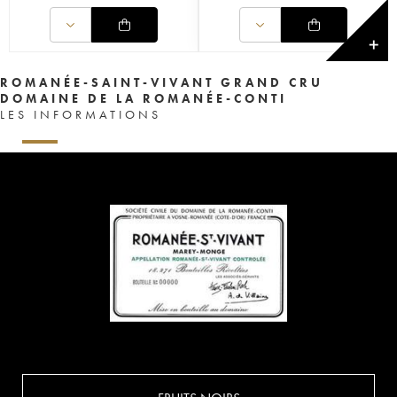
✕
ROMANÉE-SAINT-VIVANT GRAND CRU
DOMAINE DE LA ROMANÉE-CONTI
LES INFORMATIONS