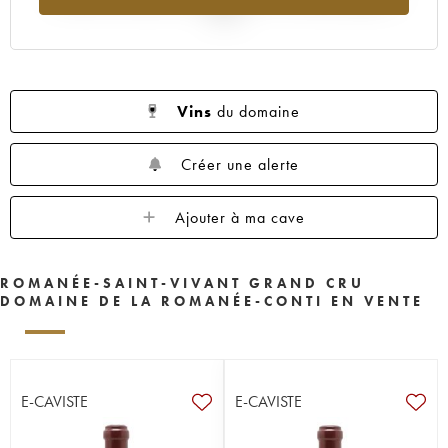
2025
Vins
du domaine
Créer une alerte
Ajouter à ma cave
ROMANÉE-SAINT-VIVANT GRAND CRU
DOMAINE DE LA ROMANÉE-CONTI EN VENTE
E-CAVISTE
E-CAVISTE