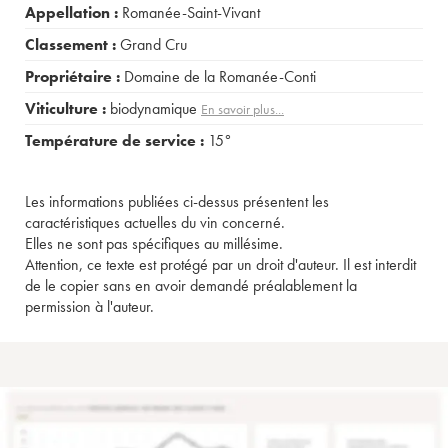
Appellation :
Romanée-Saint-Vivant
Classement :
Grand Cru
Propriétaire :
Domaine de la Romanée-Conti
Viticulture :
biodynamique
En savoir plus...
Température de service :
15°
Les informations publiées ci-dessus présentent les
caractéristiques actuelles du vin concerné.
Elles ne sont pas spécifiques au millésime.
Attention, ce texte est protégé par un droit d'auteur. Il est interdit
de le copier sans en avoir demandé préalablement la
permission à l'auteur.