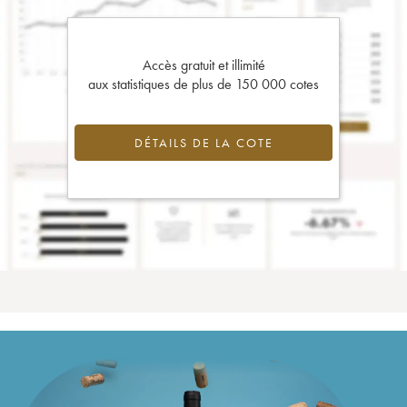
Accès gratuit et illimité
aux statistiques de plus de 150 000 cotes
DÉTAILS DE LA COTE