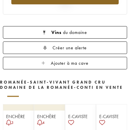
2025
Vins
du domaine
Créer une alerte
Ajouter à ma cave
ROMANÉE-SAINT-VIVANT GRAND CRU
DOMAINE DE LA ROMANÉE-CONTI EN VENTE
ENCHÈRE
ENCHÈRE
E-CAVISTE
E-CAVISTE
3
4