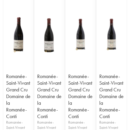
Romanée-
Romanée-
Romanée-
Romanée-
Saint-Vivant
Saint-Vivant
Saint-Vivant
Saint-Vivant
Grand Cru
Grand Cru
Grand Cru
Grand Cru
Domaine de
Domaine de
Domaine de
Domaine de
la
la
la
la
Romanée-
Romanée-
Romanée-
Romanée-
Conti
Conti
Conti
Conti
Romanée-
Romanée-
Romanée-
Romanée-
Saint-Vivant
Saint-Vivant
Saint-Vivant
Saint-Vivant