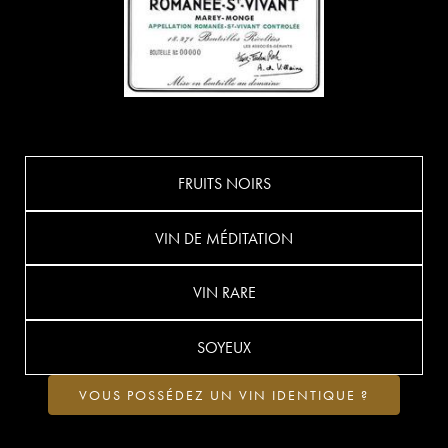
FRUITS NOIRS
VIN DE MÉDITATION
VIN RARE
SOYEUX
VOUS POSSÉDEZ UN VIN IDENTIQUE ?