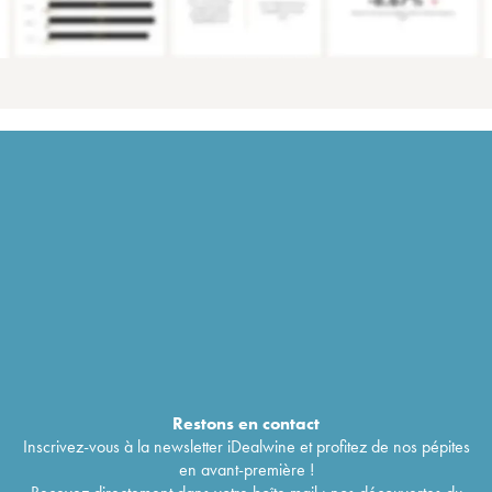
Restons en
contact
Inscrivez-vous à la newsletter iDealwine et profitez de nos pépites
en avant-première !