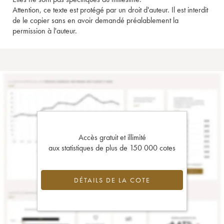
Attention, ce texte est protégé par un droit d'auteur. Il est interdit
de le copier sans en avoir demandé préalablement la
permission à l'auteur.
Accès gratuit et illimité
aux statistiques de plus de 150 000 cotes
DÉTAILS DE LA COTE