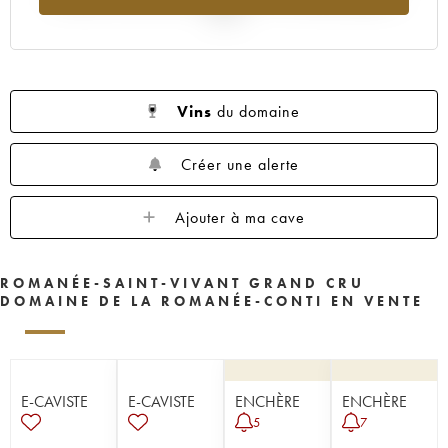
2025
Vins
du domaine
Créer une alerte
Ajouter à ma cave
ROMANÉE-SAINT-VIVANT GRAND CRU
DOMAINE DE LA ROMANÉE-CONTI EN VENTE
E-CAVISTE
E-CAVISTE
ENCHÈRE
ENCHÈRE
5
7