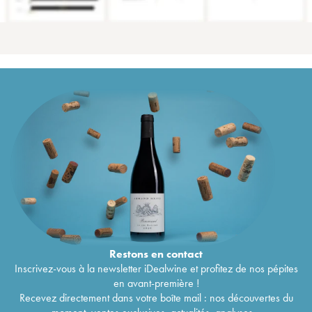
Restons en
contact
Inscrivez-vous à la newsletter iDealwine et profitez de nos pépites
en avant-première !
Recevez directement dans votre boîte mail : nos découvertes du