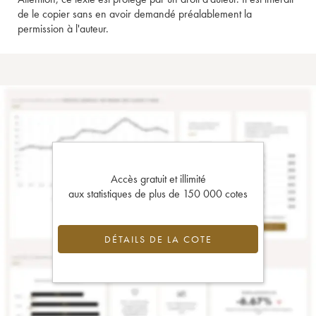
de le copier sans en avoir demandé préalablement la
permission à l'auteur.
Accès gratuit et illimité
aux statistiques de plus de 150 000 cotes
DÉTAILS DE LA COTE