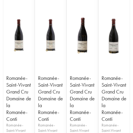
Romanée-
Romanée-
Romanée-
Romanée-
Saint-Vivant
Saint-Vivant
Saint-Vivant
Saint-Vivant
Grand Cru
Grand Cru
Grand Cru
Grand Cru
Domaine de
Domaine de
Domaine de
Domaine de
la
la
la
la
Romanée-
Romanée-
Romanée-
Romanée-
Conti
Conti
Conti
Conti
Romanée-
Romanée-
Romanée-
Romanée-
Saint-Vivant
Saint-Vivant
Saint-Vivant
Saint-Vivant