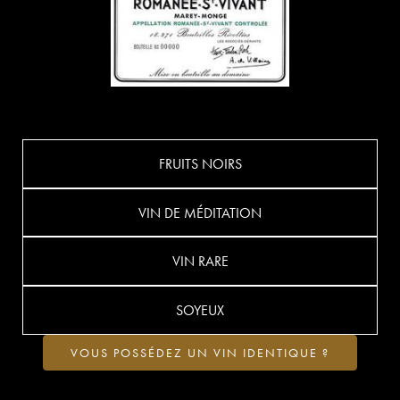
FRUITS NOIRS
VIN DE MÉDITATION
VIN RARE
SOYEUX
VOUS POSSÉDEZ UN VIN IDENTIQUE ?