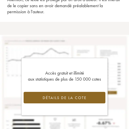
de le copier sans en avoir demandé préalablement la
permission à l'auteur.
Accès gratuit et illimité
aux statistiques de plus de 150 000 cotes
DÉTAILS DE LA COTE