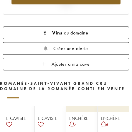
2025
Vins
du domaine
Créer une alerte
Ajouter à ma cave
ROMANÉE-SAINT-VIVANT GRAND CRU
DOMAINE DE LA ROMANÉE-CONTI EN VENTE
E-CAVISTE
E-CAVISTE
ENCHÈRE
ENCHÈRE
4
6