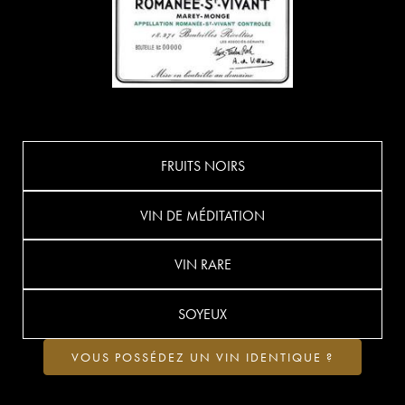
FRUITS NOIRS
VIN DE MÉDITATION
VIN RARE
SOYEUX
VOUS POSSÉDEZ UN VIN IDENTIQUE ?