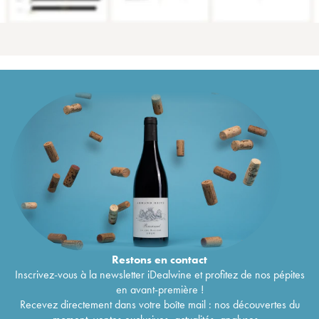
Restons en
contact
Inscrivez-vous à la newsletter iDealwine et profitez de nos pépites
en avant-première !
Recevez directement dans votre boîte mail : nos découvertes du