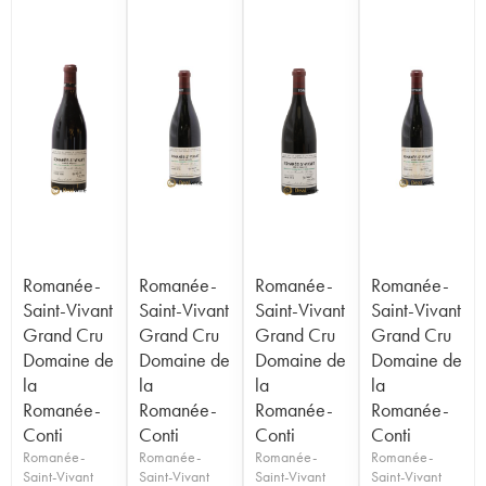
Romanée-
Romanée-
Romanée-
Romanée-
Saint-Vivant
Saint-Vivant
Saint-Vivant
Saint-Vivant
Grand Cru
Grand Cru
Grand Cru
Grand Cru
Domaine de
Domaine de
Domaine de
Domaine de
la
la
la
la
Romanée-
Romanée-
Romanée-
Romanée-
Conti
Conti
Conti
Conti
Romanée-
Romanée-
Romanée-
Romanée-
Saint-Vivant
Saint-Vivant
Saint-Vivant
Saint-Vivant