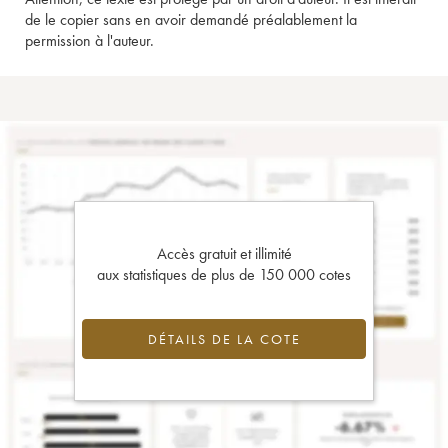
de le copier sans en avoir demandé préalablement la
permission à l'auteur.
Accès gratuit et illimité
aux statistiques de plus de 150 000 cotes
DÉTAILS DE LA COTE