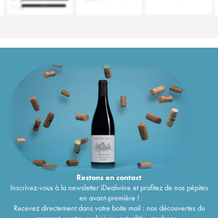
Restons en
contact
Inscrivez-vous à la newsletter iDealwine et profitez de nos pépites
en avant-première !
Recevez directement dans votre boîte mail : nos découvertes du