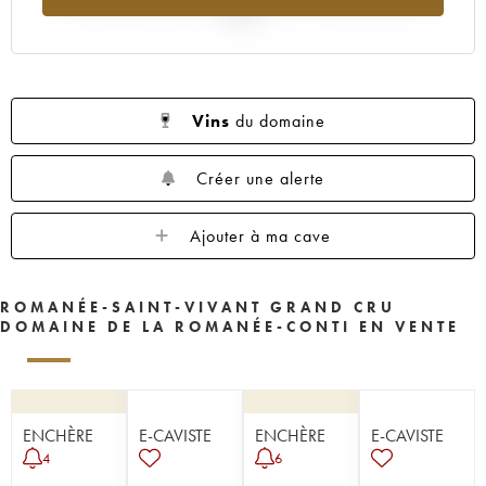
2025
Vins
du domaine
Créer une alerte
Ajouter à ma cave
ROMANÉE-SAINT-VIVANT GRAND CRU
DOMAINE DE LA ROMANÉE-CONTI EN VENTE
ENCHÈRE
E-CAVISTE
ENCHÈRE
E-CAVISTE
4
6