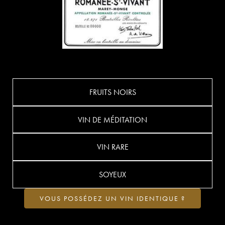
FRUITS NOIRS
VIN DE MÉDITATION
VIN RARE
SOYEUX
VOUS POSSÉDEZ UN VIN IDENTIQUE ?