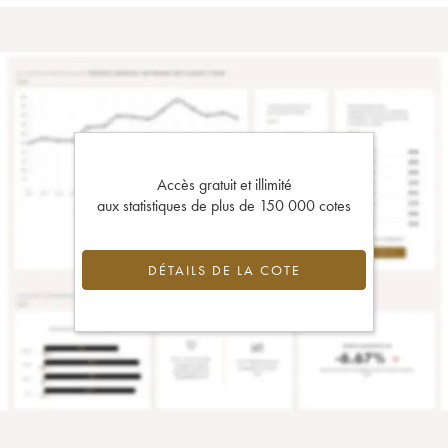
Accès gratuit et illimité
aux statistiques de plus de 150 000 cotes
DÉTAILS DE LA COTE