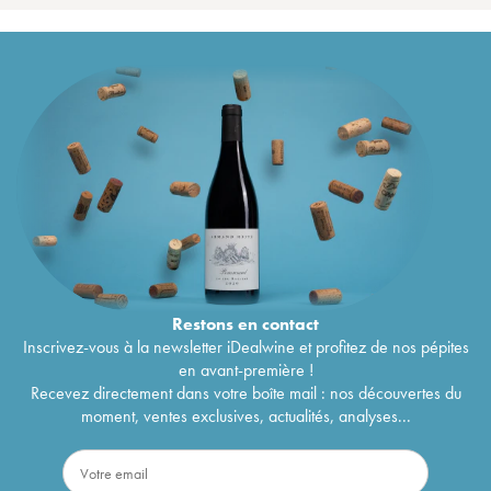
Restons en
contact
Inscrivez-vous à la newsletter iDealwine et profitez de nos pépites
en avant-première !
Recevez directement dans votre boîte mail : nos découvertes du
moment, ventes exclusives, actualités, analyses...