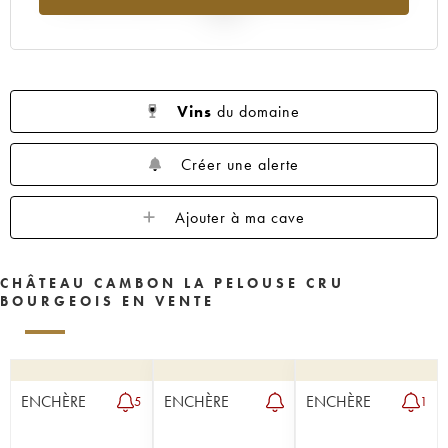
2025
Vins
du domaine
Créer une alerte
Ajouter à ma cave
CHÂTEAU CAMBON LA PELOUSE CRU
BOURGEOIS EN VENTE
ENCHÈRE
ENCHÈRE
ENCHÈRE
5
1