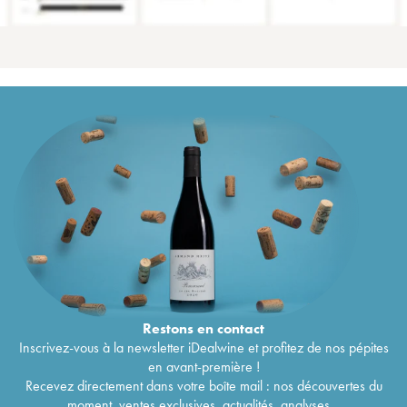
Restons en
contact
Inscrivez-vous à la newsletter iDealwine et profitez de nos pépites
en avant-première !
Recevez directement dans votre boîte mail : nos découvertes du
moment, ventes exclusives, actualités, analyses...