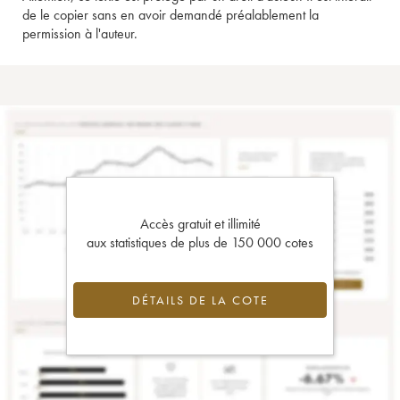
de le copier sans en avoir demandé préalablement la
permission à l'auteur.
Accès gratuit et illimité
aux statistiques de plus de 150 000 cotes
DÉTAILS DE LA COTE