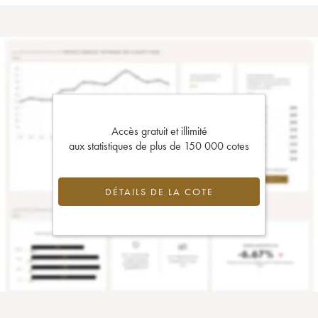
Accès gratuit et illimité
aux statistiques de plus de 150 000 cotes
DÉTAILS DE LA COTE