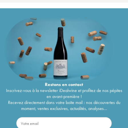
Restons en
contact
Inscrivez-vous à la newsletter iDealwine et profitez de nos pépites
en avant-première !
Recevez directement dans votre boîte mail : nos découvertes du
moment, ventes exclusives, actualités, analyses...