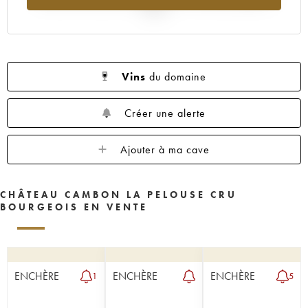
2025
Vins
du domaine
Créer une alerte
Ajouter à ma cave
CHÂTEAU CAMBON LA PELOUSE CRU
BOURGEOIS EN VENTE
ENCHÈRE
ENCHÈRE
ENCHÈRE
1
5