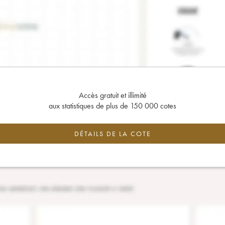
Accès gratuit et illimité
aux statistiques de plus de 150 000 cotes
DÉTAILS DE LA COTE