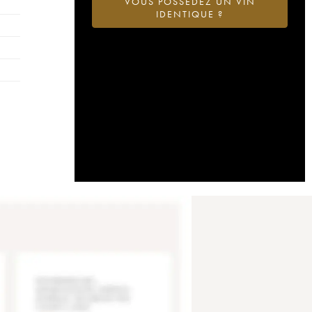
VOUS POSSÉDEZ UN VIN
IDENTIQUE ?