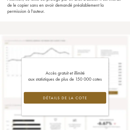
de le copier sans en avoir demandé préalablement la
permission à l'auteur.
Accès gratuit et illimité
aux statistiques de plus de 150 000 cotes
DÉTAILS DE LA COTE