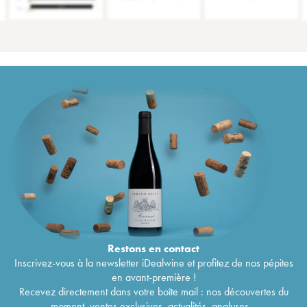
Restons en
contact
Inscrivez-vous à la newsletter iDealwine et profitez de nos pépites
en avant-première !
Recevez directement dans votre boîte mail : nos découvertes du
moment, ventes exclusives, actualités, analyses...