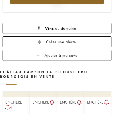
2025
Vins
du domaine
Créer une alerte
Ajouter à ma cave
CHÂTEAU CAMBON LA PELOUSE CRU
BOURGEOIS EN VENTE
ENCHÈRE
ENCHÈRE
ENCHÈRE
ENCHÈRE
4