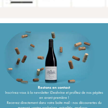
Restons en
contact
Inscrivez-vous à la newsletter iDealwine et profitez de nos pépites
en avant-première !
Recevez directement dans votre boîte mail : nos découvertes du
moment, ventes exclusives, actualités, analyses...