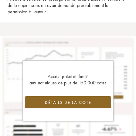
de le copier sans en avoir demandé préalablement la
permission à l'auteur.
Accès gratuit et illimité
aux statistiques de plus de 150 000 cotes
DÉTAILS DE LA COTE