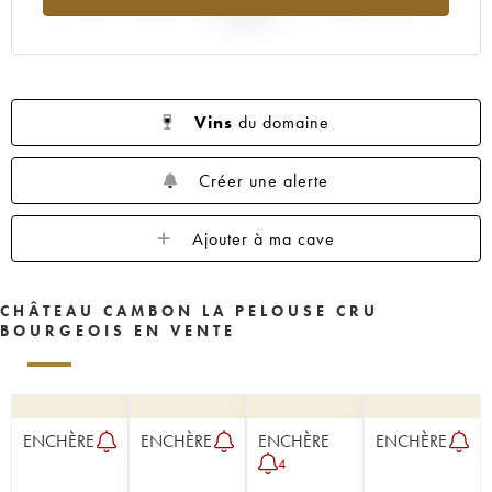
2025
Vins
du domaine
Créer une alerte
Ajouter à ma cave
CHÂTEAU CAMBON LA PELOUSE CRU
BOURGEOIS EN VENTE
ENCHÈRE
ENCHÈRE
ENCHÈRE
ENCHÈRE
4