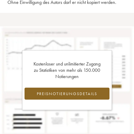
Ohne Einwilligung des Autors darf er nicht kopiert werden.
Kostenloser und unlimitierter Zugang
zu Statistiken von mehr als 150.000
Notierungen
PREISNOTIERUNGSDETAILS