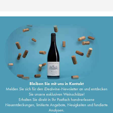
Bleiben Sie mit uns in Kontakt
Melden Sie sich für den iDealwine-Newsletter an und entdecken
Sie unsere exklusiven Weinschätze!
Erhalten Sie direkt in Ihr Postfach handverlesene
Neuentdeckungen, limitierte Angebote, Neuigkeiten und fundierte
Analysen.