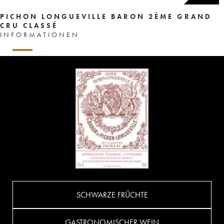
PICHON LONGUEVILLE BARON 2ÈME GRAND
CRU CLASSÉ
INFORMATIONEN
SCHWARZE FRÜCHTE
GASTRONOMISCHER WEIN