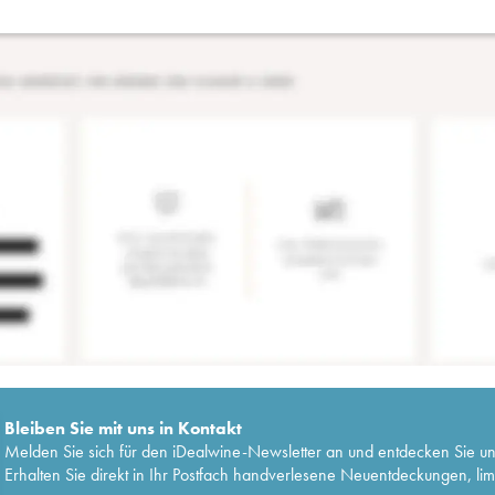
Bleiben Sie mit uns in Kontakt
Melden Sie sich für den iDealwine-Newsletter an und entdecken Sie u
Erhalten Sie direkt in Ihr Postfach handverlesene Neuentdeckungen, lim