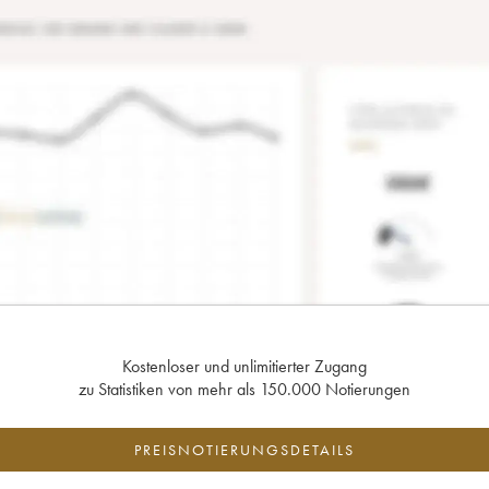
Kostenloser und unlimitierter Zugang
zu Statistiken von mehr als 150.000 Notierungen
PREISNOTIERUNGSDETAILS