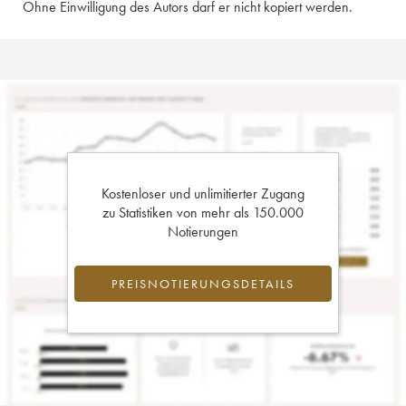
Ohne Einwilligung des Autors darf er nicht kopiert werden.
Kostenloser und unlimitierter Zugang
zu Statistiken von mehr als 150.000
Notierungen
PREISNOTIERUNGSDETAILS