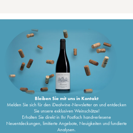
Bleiben Sie mit uns in Kontakt
Melden Sie sich für den iDealwine-Newsletter an und entdecken
Sie unsere exklusiven Weinschätze!
Erhalten Sie direkt in Ihr Postfach handverlesene
Neuentdeckungen, limitierte Angebote, Neuigkeiten und fundierte
Analysen.