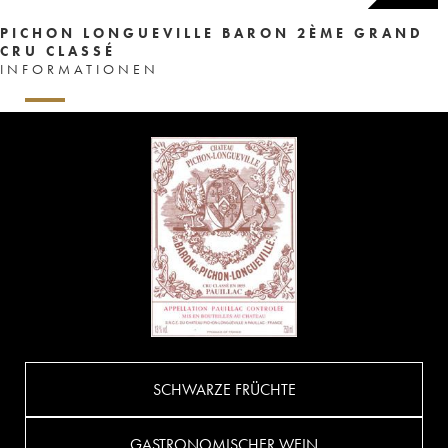
PICHON LONGUEVILLE BARON 2ÈME GRAND
CRU CLASSÉ
INFORMATIONEN
SCHWARZE FRÜCHTE
GASTRONOMISCHER WEIN