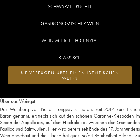
SCHWARZE FRÜCHTE
GASTRONOMISCHER WEIN
WEIN MIT REIFEPOTENZIAL
KLASSISCH
SIE VERFÜGEN ÜBER EINEN IDENTISCHEN
WEIN?
Über das Weingut
Der Weinberg von Pichon Longueville Baron, seit 2012 kurz Pichon
Baron genannt, erstreckt sich auf den schönen Garonne-Kiesböden im
Süden der Appellation, auf dem Hochplateau zwischen den Gemeinden
Pauillac und Saint-Julien. Hier wird bereits seit Ende des 17. Jahrhunderts
Wein angebaut und die Fläche hat quasi sofort Berühmtheit erlangt. Zu