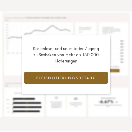
Kostenloser und unlimitierter Zugang
zu Statistiken von mehr als 150.000
Notierungen
PREISNOTIERUNGSDETAILS