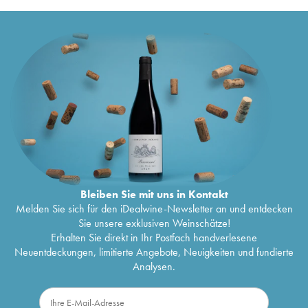
Bleiben Sie mit uns in Kontakt
Melden Sie sich für den iDealwine-Newsletter an und entdecken
Sie unsere exklusiven Weinschätze!
Erhalten Sie direkt in Ihr Postfach handverlesene
Neuentdeckungen, limitierte Angebote, Neuigkeiten und fundierte
Analysen.