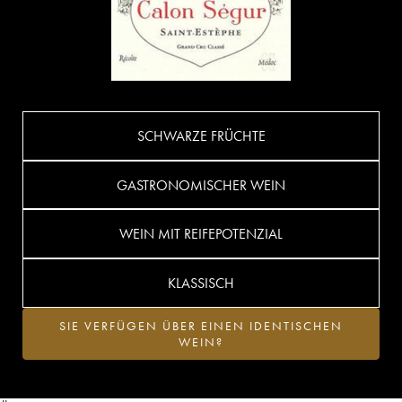
SCHWARZE FRÜCHTE
GASTRONOMISCHER WEIN
WEIN MIT REIFEPOTENZIAL
KLASSISCH
SIE VERFÜGEN ÜBER EINEN IDENTISCHEN
WEIN?