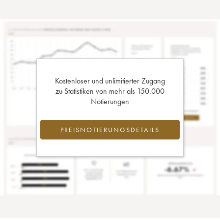
Kostenloser und unlimitierter Zugang
zu Statistiken von mehr als 150.000
Notierungen
PREISNOTIERUNGSDETAILS