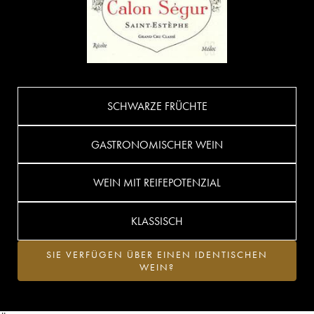
SCHWARZE FRÜCHTE
GASTRONOMISCHER WEIN
WEIN MIT REIFEPOTENZIAL
KLASSISCH
SIE VERFÜGEN ÜBER EINEN IDENTISCHEN
WEIN?