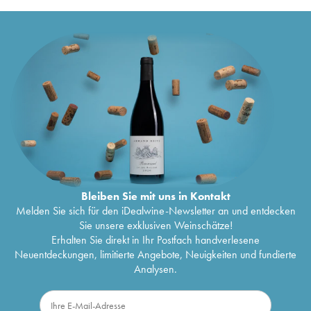
Bleiben Sie mit uns in Kontakt
Melden Sie sich für den iDealwine-Newsletter an und entdecken
Sie unsere exklusiven Weinschätze!
Erhalten Sie direkt in Ihr Postfach handverlesene
Neuentdeckungen, limitierte Angebote, Neuigkeiten und fundierte
Analysen.