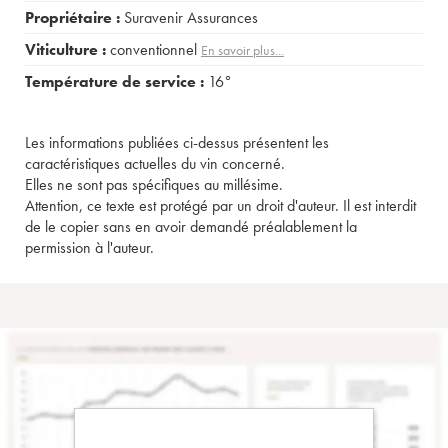
Propriétaire :
Suravenir Assurances
Viticulture :
conventionnel
En savoir plus...
Température de service :
16°
Les informations publiées ci-dessus présentent les
caractéristiques actuelles du vin concerné.
Elles ne sont pas spécifiques au millésime.
Attention, ce texte est protégé par un droit d'auteur. Il est interdit
de le copier sans en avoir demandé préalablement la
permission à l'auteur.