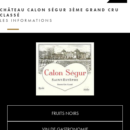
CHÂTEAU CALON SÉGUR 3ÈME GRAND CRU
CLASSÉ
LES INFORMATIONS
FRUITS NOIRS
VIN DE GASTRONOMIE