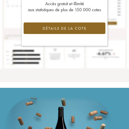
Accès gratuit et illimité
aux statistiques de plus de 150 000 cotes
DÉTAILS DE LA COTE