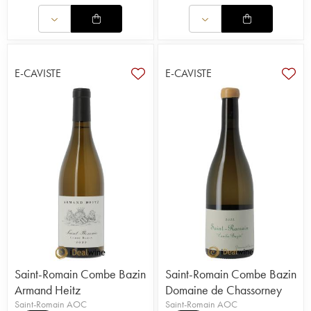
E-CAVISTE
E-CAVISTE
Saint-Romain Combe Bazin
Saint-Romain Combe Bazin
Armand Heitz
Domaine de Chassorney
Saint-Romain AOC
Saint-Romain AOC