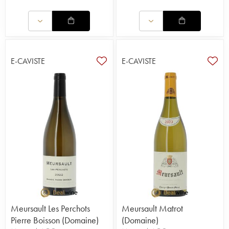
E-CAVISTE
E-CAVISTE
Meursault Les Perchots
Meursault Matrot
Pierre Boisson (Domaine)
(Domaine)