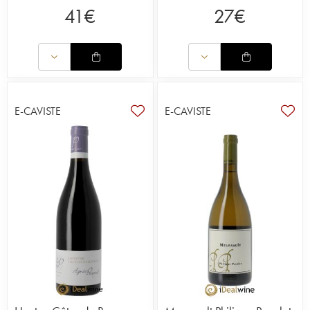
41
€
27
€
E-CAVISTE
E-CAVISTE