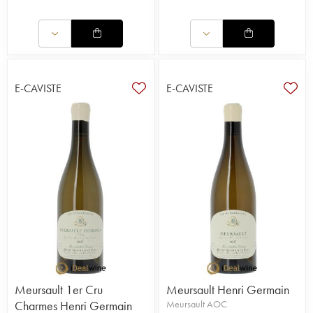
E-CAVISTE
E-CAVISTE
Meursault 1er Cru
Meursault Henri Germain
Charmes Henri Germain
Meursault AOC