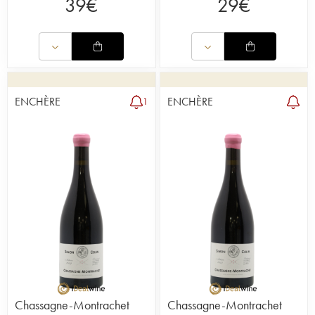
39
€
29
€
ENCHÈRE
ENCHÈRE
1
Chassagne-Montrachet
Chassagne-Montrachet