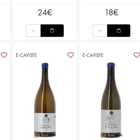
24
€
18
€
E-CAVISTE
E-CAVISTE