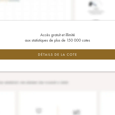
Accès gratuit et illimité
aux statistiques de plus de 150 000 cotes
DÉTAILS DE LA COTE