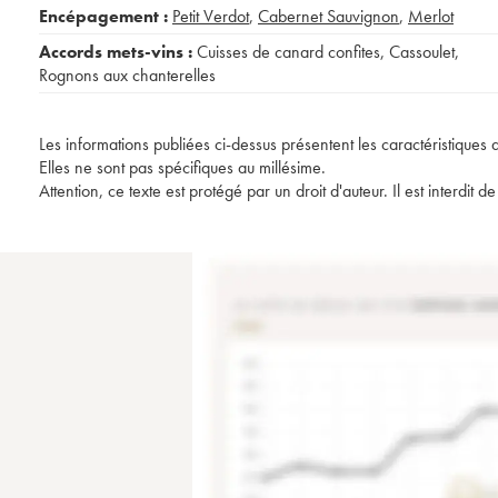
Encépagement :
Petit Verdot
,
Cabernet Sauvignon
,
Merlot
Accords mets-vins :
Cuisses de canard confites
,
Cassoulet
,
Rognons aux chanterelles
Les informations publiées ci-dessus présentent les caractéristiques 
Elles ne sont pas spécifiques au millésime.
Attention, ce texte est protégé par un droit d'auteur. Il est interdi