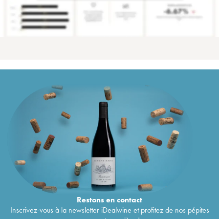
Restons en
contact
Inscrivez-vous à la newsletter iDealwine et profitez de nos pépites