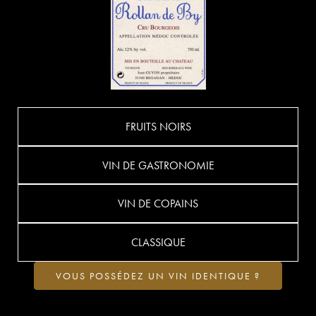
FRUITS NOIRS
VIN DE GASTRONOMIE
VIN DE COPAINS
CLASSIQUE
VOUS POSSÉDEZ UN VIN IDENTIQUE ?