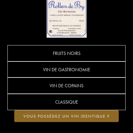
FRUITS NOIRS
VIN DE GASTRONOMIE
VIN DE COPAINS
CLASSIQUE
VOUS POSSÉDEZ UN VIN IDENTIQUE ?