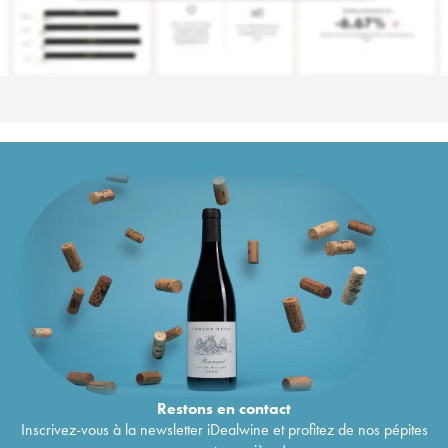
Restons en
contact
Inscrivez-vous à la newsletter iDealwine et profitez de nos pépites