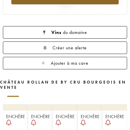
2025
Vins
du domaine
Créer une alerte
Ajouter à ma cave
CHÂTEAU ROLLAN DE BY CRU BOURGEOIS EN
VENTE
ENCHÈRE
ENCHÈRE
ENCHÈRE
ENCHÈRE
ENCHÈRE