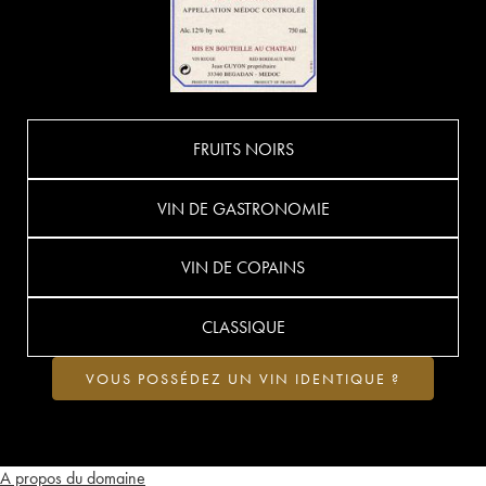
FRUITS NOIRS
VIN DE GASTRONOMIE
VIN DE COPAINS
CLASSIQUE
VOUS POSSÉDEZ UN VIN IDENTIQUE ?
A propos du domaine