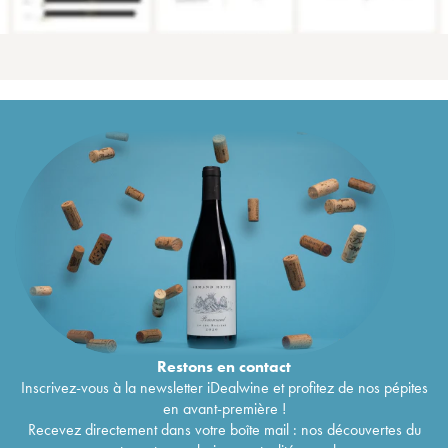
Restons en
contact
Inscrivez-vous à la newsletter iDealwine et profitez de nos pépites
en avant-première !
Recevez directement dans votre boîte mail : nos découvertes du