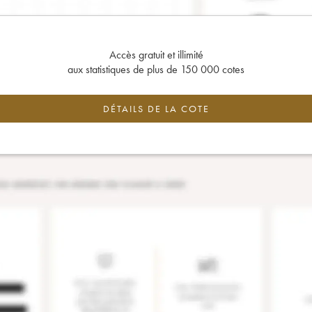
Accès gratuit et illimité
aux statistiques de plus de 150 000 cotes
DÉTAILS DE LA COTE