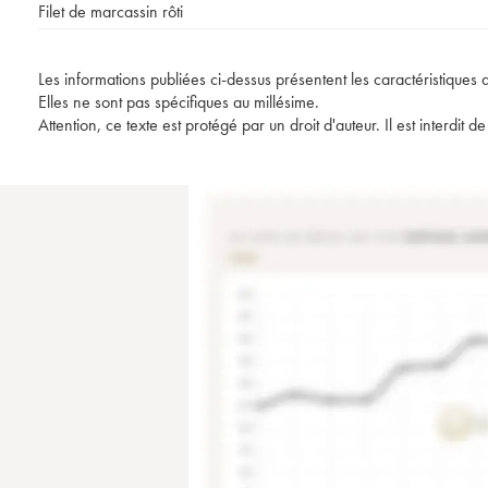
Filet de marcassin rôti
Les informations publiées ci-dessus présentent les caractéristiques 
Elles ne sont pas spécifiques au millésime.
Attention, ce texte est protégé par un droit d'auteur. Il est interdi