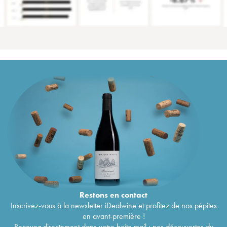
Restons en
contact
Inscrivez-vous à la newsletter iDealwine et profitez de nos pépites
en avant-première !
Recevez directement dans votre boîte mail : nos découvertes du