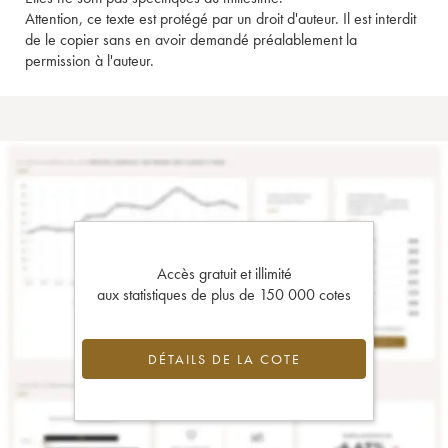
Attention, ce texte est protégé par un droit d'auteur. Il est interdit
de le copier sans en avoir demandé préalablement la
permission à l'auteur.
Accès gratuit et illimité
aux statistiques de plus de 150 000 cotes
DÉTAILS DE LA COTE