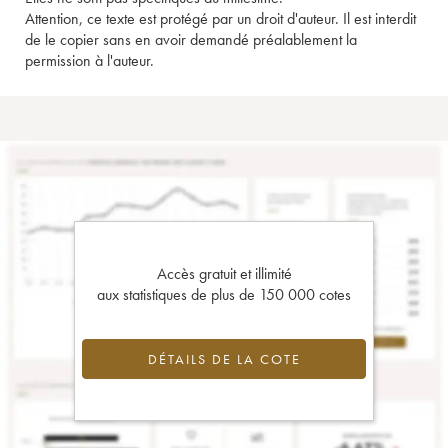
Attention, ce texte est protégé par un droit d'auteur. Il est interdit
de le copier sans en avoir demandé préalablement la
permission à l'auteur.
Accès gratuit et illimité
aux statistiques de plus de 150 000 cotes
DÉTAILS DE LA COTE