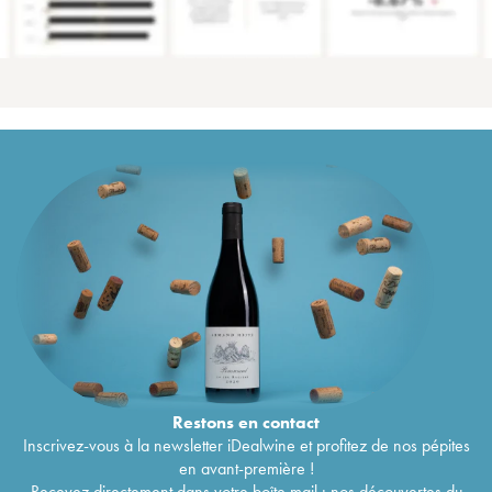
Restons en
contact
Inscrivez-vous à la newsletter iDealwine et profitez de nos pépites
en avant-première !
Recevez directement dans votre boîte mail : nos découvertes du