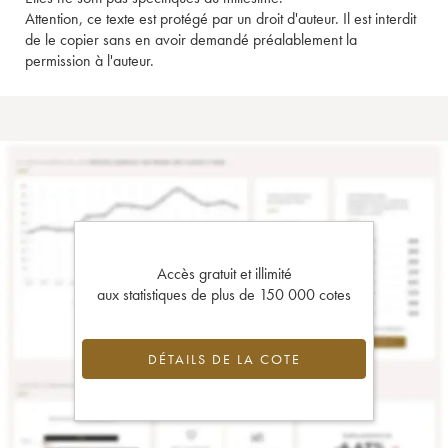
Attention, ce texte est protégé par un droit d'auteur. Il est interdit
de le copier sans en avoir demandé préalablement la
permission à l'auteur.
Accès gratuit et illimité
aux statistiques de plus de 150 000 cotes
DÉTAILS DE LA COTE