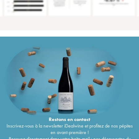
Restons en
contact
Inscrivez-vous à la newsletter iDealwine et profitez de nos pépites
en avant-première !
Recevez directement dans votre boîte mail : nos découvertes du