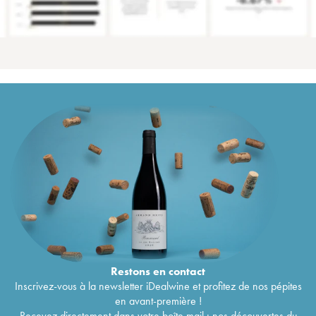
Restons en
contact
Inscrivez-vous à la newsletter iDealwine et profitez de nos pépites
en avant-première !
Recevez directement dans votre boîte mail : nos découvertes du