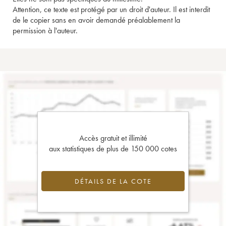
Attention, ce texte est protégé par un droit d'auteur. Il est interdit
de le copier sans en avoir demandé préalablement la
permission à l'auteur.
Accès gratuit et illimité
aux statistiques de plus de 150 000 cotes
DÉTAILS DE LA COTE