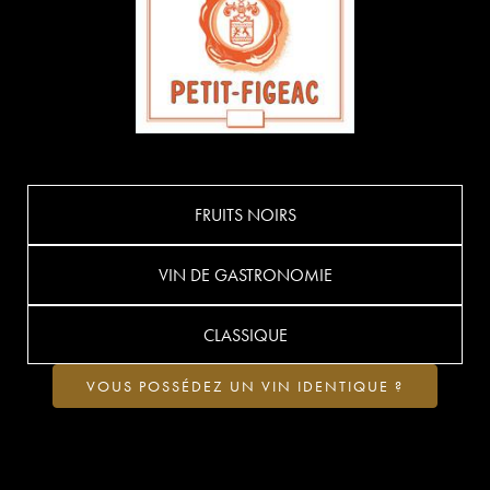
FRUITS NOIRS
VIN DE GASTRONOMIE
CLASSIQUE
VOUS POSSÉDEZ UN VIN IDENTIQUE ?