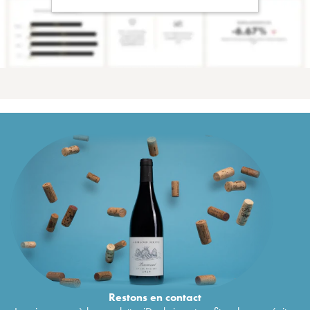
Restons en
contact