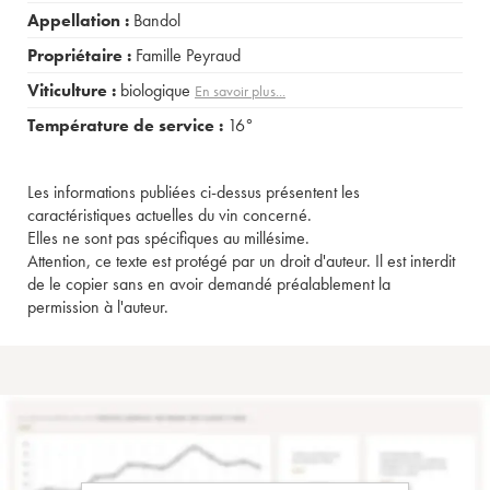
Appellation :
Bandol
Propriétaire :
Famille Peyraud
Viticulture :
biologique
En savoir plus...
Température de service :
16°
Les informations publiées ci-dessus présentent les
caractéristiques actuelles du vin concerné.
Elles ne sont pas spécifiques au millésime.
Attention, ce texte est protégé par un droit d'auteur. Il est interdit
de le copier sans en avoir demandé préalablement la
permission à l'auteur.