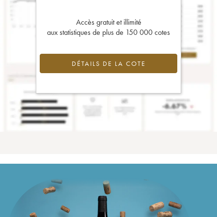
Accès gratuit et illimité
aux statistiques de plus de 150 000 cotes
DÉTAILS DE LA COTE