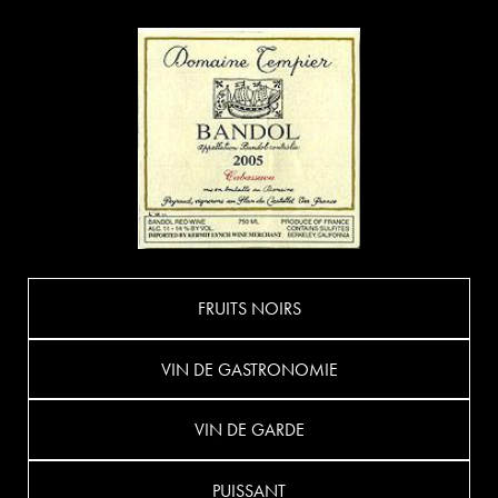
FRUITS NOIRS
VIN DE GASTRONOMIE
VIN DE GARDE
PUISSANT