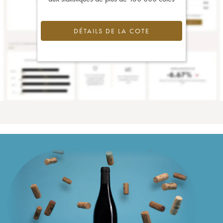
DÉTAILS DE LA COTE