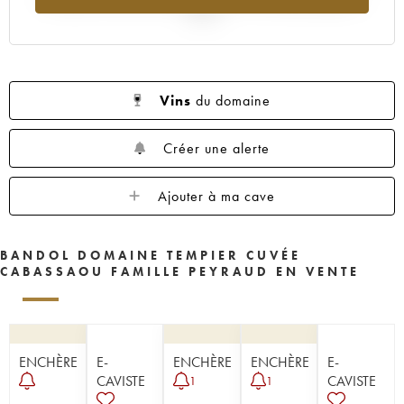
2025
Vins
du domaine
Créer une alerte
Ajouter à ma cave
BANDOL DOMAINE TEMPIER CUVÉE
CABASSAOU FAMILLE PEYRAUD EN VENTE
ENCHÈRE
E-
ENCHÈRE
ENCHÈRE
E-
CAVISTE
CAVISTE
1
1