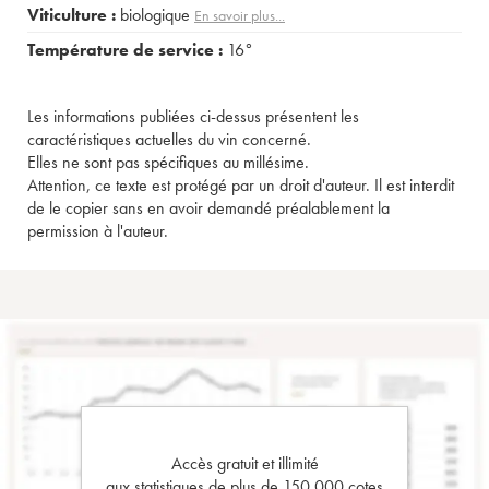
Viticulture :
biologique
En savoir plus...
Température de service :
16°
Les informations publiées ci-dessus présentent les
caractéristiques actuelles du vin concerné.
Elles ne sont pas spécifiques au millésime.
Attention, ce texte est protégé par un droit d'auteur. Il est interdit
de le copier sans en avoir demandé préalablement la
permission à l'auteur.
Accès gratuit et illimité
aux statistiques de plus de 150 000 cotes