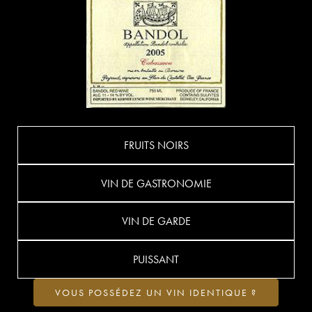
FRUITS NOIRS
VIN DE GASTRONOMIE
VIN DE GARDE
PUISSANT
VOUS POSSÉDEZ UN VIN IDENTIQUE ?