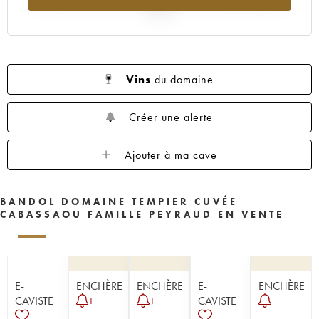
2025
Vins
du domaine
Créer une alerte
Ajouter à ma cave
BANDOL DOMAINE TEMPIER CUVÉE
CABASSAOU FAMILLE PEYRAUD EN VENTE
E-
ENCHÈRE
ENCHÈRE
E-
ENCHÈRE
CAVISTE
CAVISTE
1
1