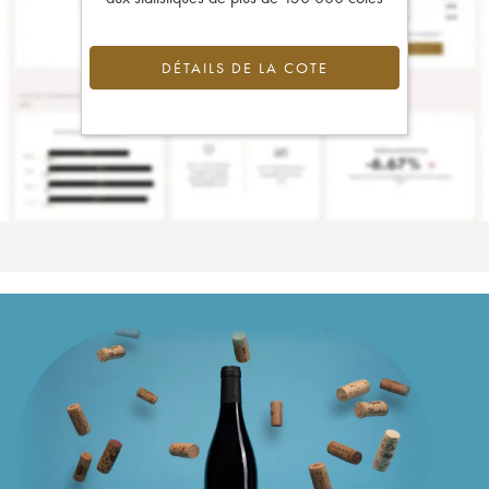
DÉTAILS DE LA COTE