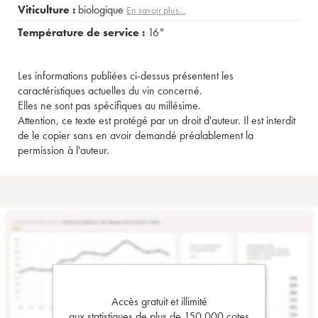
Viticulture :
biologique
En savoir plus...
Température de service :
16°
Les informations publiées ci-dessus présentent les
caractéristiques actuelles du vin concerné.
Elles ne sont pas spécifiques au millésime.
Attention, ce texte est protégé par un droit d'auteur. Il est interdit
de le copier sans en avoir demandé préalablement la
permission à l'auteur.
Accès gratuit et illimité
aux statistiques de plus de 150 000 cotes