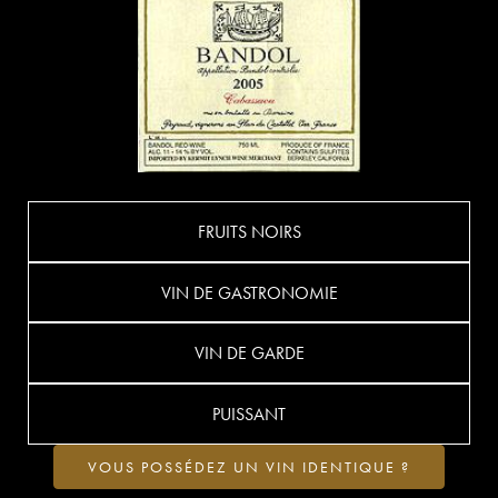
FRUITS NOIRS
VIN DE GASTRONOMIE
VIN DE GARDE
PUISSANT
VOUS POSSÉDEZ UN VIN IDENTIQUE ?