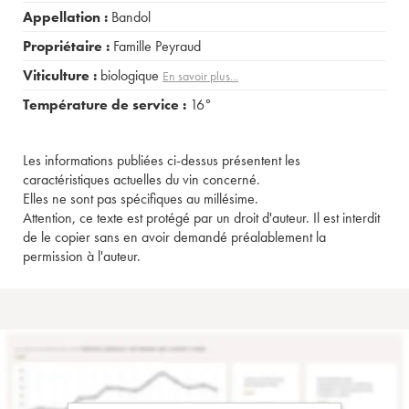
Appellation :
Bandol
Propriétaire :
Famille Peyraud
Viticulture :
biologique
En savoir plus...
Température de service :
16°
Les informations publiées ci-dessus présentent les
caractéristiques actuelles du vin concerné.
Elles ne sont pas spécifiques au millésime.
Attention, ce texte est protégé par un droit d'auteur. Il est interdit
de le copier sans en avoir demandé préalablement la
permission à l'auteur.