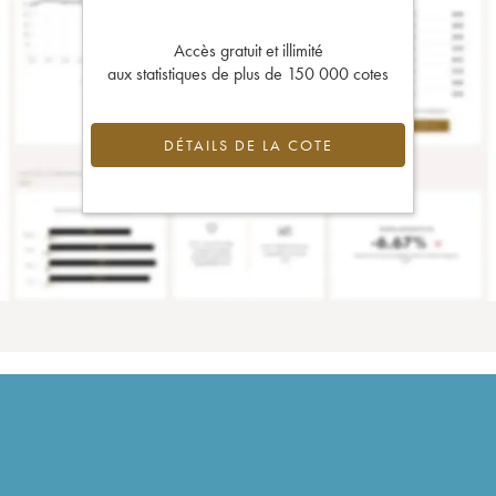
Accès gratuit et illimité
aux statistiques de plus de 150 000 cotes
DÉTAILS DE LA COTE