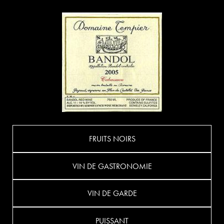
FRUITS NOIRS
VIN DE GASTRONOMIE
VIN DE GARDE
PUISSANT