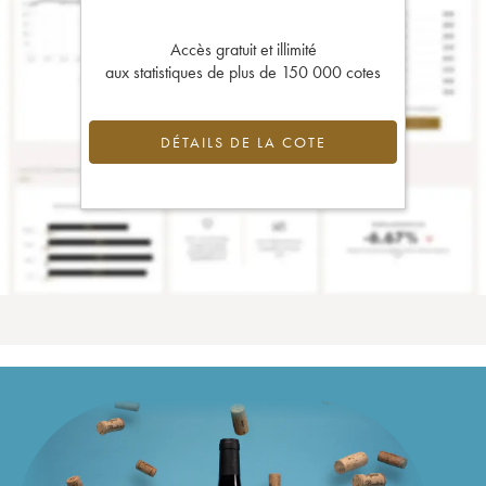
Accès gratuit et illimité
aux statistiques de plus de 150 000 cotes
DÉTAILS DE LA COTE