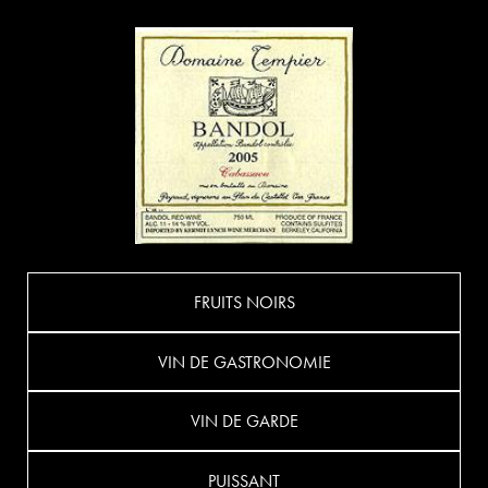
FRUITS NOIRS
VIN DE GASTRONOMIE
VIN DE GARDE
PUISSANT