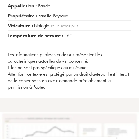
Appellation :
Bandol
Propriétaire :
Famille Peyraud
Viticulture :
biologique
En savoir plus...
Température de service :
16°
Les informations publiées ci-dessus présentent les
caractéristiques actuelles du vin concerné.
Elles ne sont pas spécifiques au millésime.
Attention, ce texte est protégé par un droit d'auteur. Il est interdit
de le copier sans en avoir demandé préalablement la
permission à l'auteur.