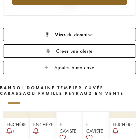
2025
Vins
du domaine
Créer une alerte
Ajouter à ma cave
BANDOL DOMAINE TEMPIER CUVÉE
CABASSAOU FAMILLE PEYRAUD EN VENTE
ENCHÈRE
ENCHÈRE
E-
E-
ENCHÈRE
CAVISTE
CAVISTE
1