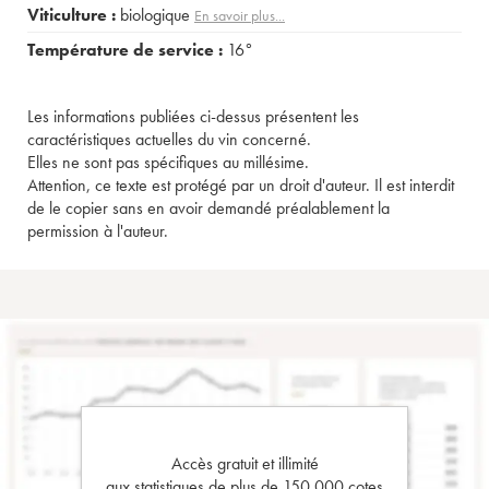
Viticulture :
biologique
En savoir plus...
Température de service :
16°
Les informations publiées ci-dessus présentent les
caractéristiques actuelles du vin concerné.
Elles ne sont pas spécifiques au millésime.
Attention, ce texte est protégé par un droit d'auteur. Il est interdit
de le copier sans en avoir demandé préalablement la
permission à l'auteur.
Accès gratuit et illimité
aux statistiques de plus de 150 000 cotes