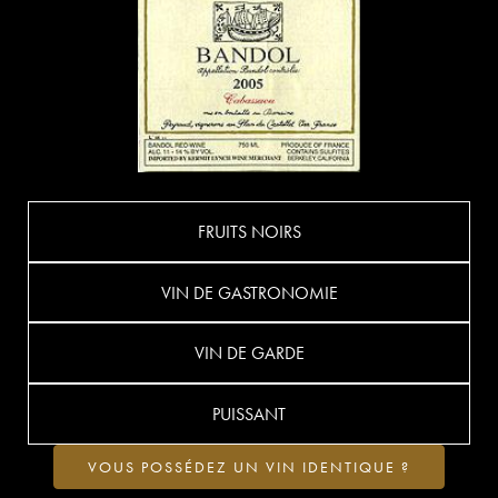
FRUITS NOIRS
VIN DE GASTRONOMIE
VIN DE GARDE
PUISSANT
VOUS POSSÉDEZ UN VIN IDENTIQUE ?