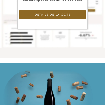
DÉTAILS DE LA COTE