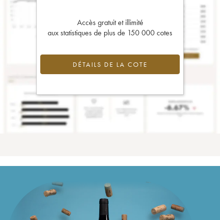
Accès gratuit et illimité
aux statistiques de plus de 150 000 cotes
DÉTAILS DE LA COTE