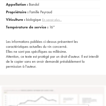
Appellation :
Bandol
Propriétaire :
Famille Peyraud
Viticulture :
biologique
En savoir plus...
Température de service :
16°
Les informations publiées ci-dessus présentent les
caractéristiques actuelles du vin concerné.
Elles ne sont pas spécifiques au millésime.
Attention, ce texte est protégé par un droit d'auteur. Il est interdit
de le copier sans en avoir demandé préalablement la
permission à l'auteur.