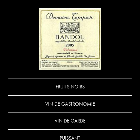
FRUITS NOIRS
VIN DE GASTRONOMIE
VIN DE GARDE
PUISSANT