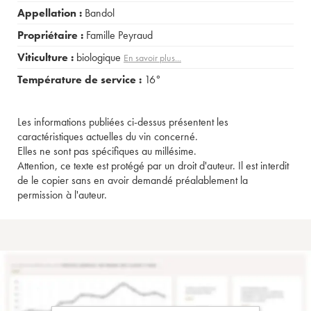
Appellation :
Bandol
Propriétaire :
Famille Peyraud
Viticulture :
biologique
En savoir plus...
Température de service :
16°
Les informations publiées ci-dessus présentent les
caractéristiques actuelles du vin concerné.
Elles ne sont pas spécifiques au millésime.
Attention, ce texte est protégé par un droit d'auteur. Il est interdit
de le copier sans en avoir demandé préalablement la
permission à l'auteur.