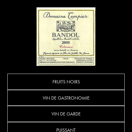
FRUITS NOIRS
VIN DE GASTRONOMIE
VIN DE GARDE
PUISSANT