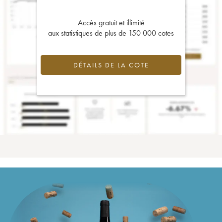
Accès gratuit et illimité
aux statistiques de plus de 150 000 cotes
DÉTAILS DE LA COTE