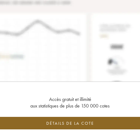
Accès gratuit et illimité
aux statistiques de plus de 150 000 cotes
DÉTAILS DE LA COTE