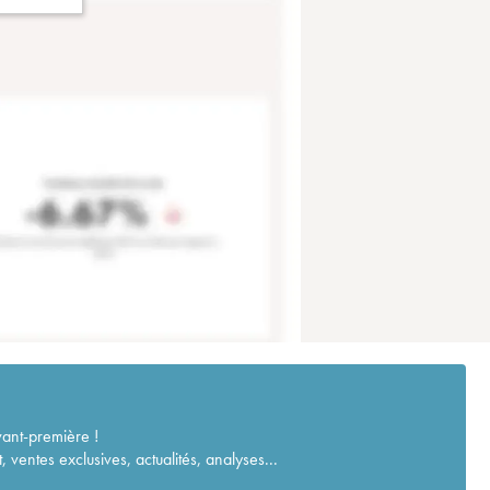
vant-première !
ventes exclusives, actualités, analyses...