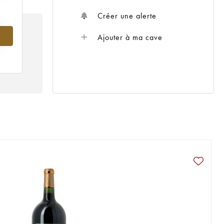
Créer une alerte
Ajouter à ma cave