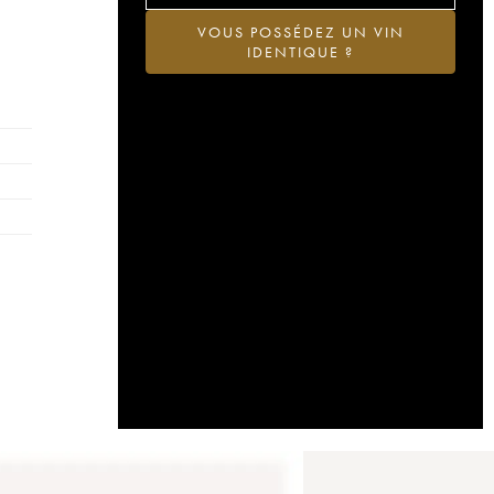
VOUS POSSÉDEZ UN VIN
IDENTIQUE ?