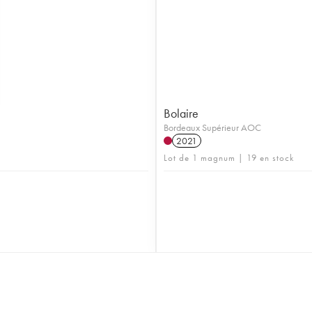
Bolaire
Bordeaux Supérieur AOC
2021
Lot de 1 magnum | 19 en stock