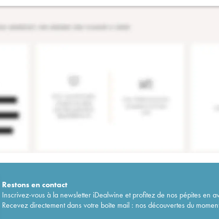
Restons en
contact
Inscrivez-vous à la newsletter iDealwine et profitez de nos pépites en a
Recevez directement dans votre boîte mail : nos découvertes du moment, 