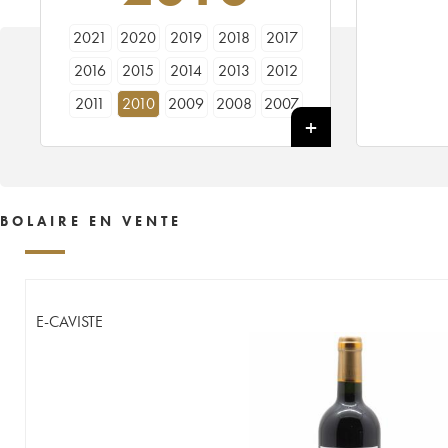
2021
2020
2019
2018
2017
2016
2015
2014
2013
2012
2011
2010
2009
2008
2007
2006
2005
BOLAIRE EN VENTE
E-CAVISTE