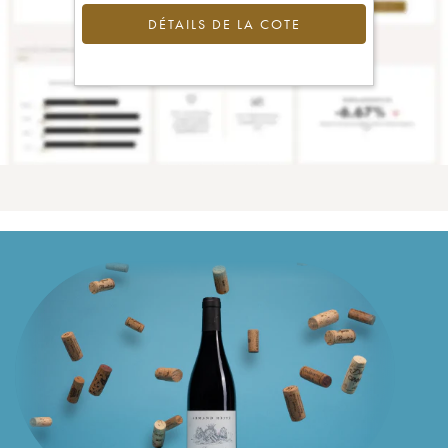
DÉTAILS DE LA COTE