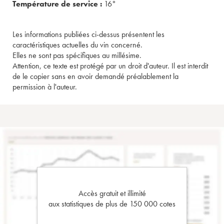
Température de service :
16°
Les informations publiées ci-dessus présentent les
caractéristiques actuelles du vin concerné.
Elles ne sont pas spécifiques au millésime.
Attention, ce texte est protégé par un droit d'auteur. Il est interdit
de le copier sans en avoir demandé préalablement la
permission à l'auteur.
Accès gratuit et illimité
aux statistiques de plus de 150 000 cotes