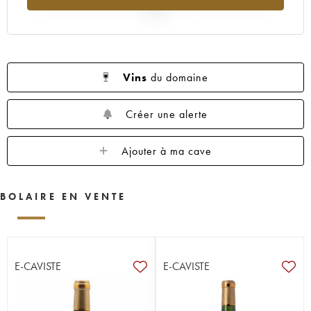
2025
Vins
du domaine
Créer une alerte
Ajouter à ma cave
BOLAIRE EN VENTE
E-CAVISTE
E-CAVISTE