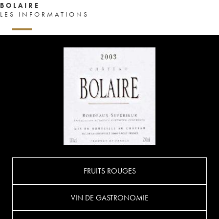
BOLAIRE
LES INFORMATIONS
FRUITS ROUGES
VIN DE GASTRONOMIE