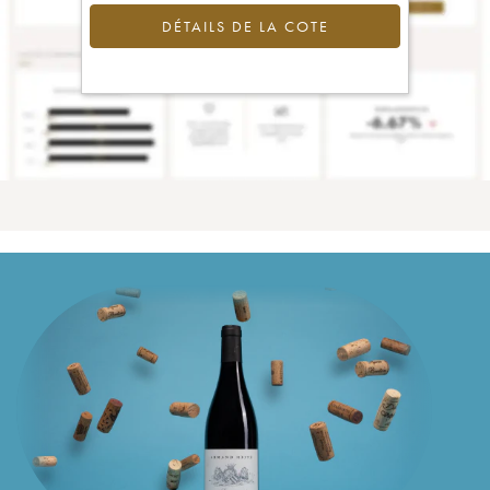
DÉTAILS DE LA COTE