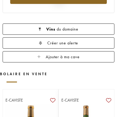
2025
Vins
du domaine
Créer une alerte
Ajouter à ma cave
BOLAIRE EN VENTE
E-CAVISTE
E-CAVISTE