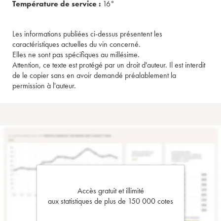
Température de service :
16°
Les informations publiées ci-dessus présentent les
caractéristiques actuelles du vin concerné.
Elles ne sont pas spécifiques au millésime.
Attention, ce texte est protégé par un droit d'auteur. Il est interdit
de le copier sans en avoir demandé préalablement la
permission à l'auteur.
Accès gratuit et illimité
aux statistiques de plus de 150 000 cotes