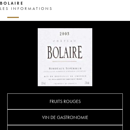
BOLAIRE
LES INFORMATIONS
FRUITS ROUGES
VIN DE GASTRONOMIE