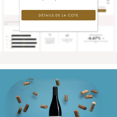
DÉTAILS DE LA COTE