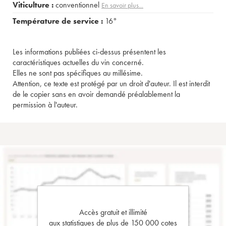
Viticulture :
conventionnel
En savoir plus...
Température de service :
16°
Les informations publiées ci-dessus présentent les
caractéristiques actuelles du vin concerné.
Elles ne sont pas spécifiques au millésime.
Attention, ce texte est protégé par un droit d'auteur. Il est interdit
de le copier sans en avoir demandé préalablement la
permission à l'auteur.
Accès gratuit et illimité
aux statistiques de plus de 150 000 cotes