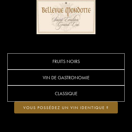
FRUITS NOIRS
VIN DE GASTRONOMIE
CLASSIQUE
VOUS POSSÉDEZ UN VIN IDENTIQUE ?