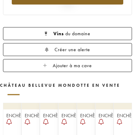
2025
Vins
du domaine
Créer une alerte
Ajouter à ma cave
CHÂTEAU BELLEVUE MONDOTTE EN VENTE
ENCHÈRE
ENCHÈRE
ENCHÈRE
ENCHÈRE
ENCHÈRE
ENCHÈRE
ENCHÈR