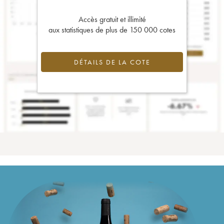
Accès gratuit et illimité
aux statistiques de plus de 150 000 cotes
DÉTAILS DE LA COTE