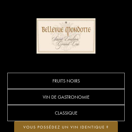
FRUITS NOIRS
VIN DE GASTRONOMIE
CLASSIQUE
VOUS POSSÉDEZ UN VIN IDENTIQUE ?