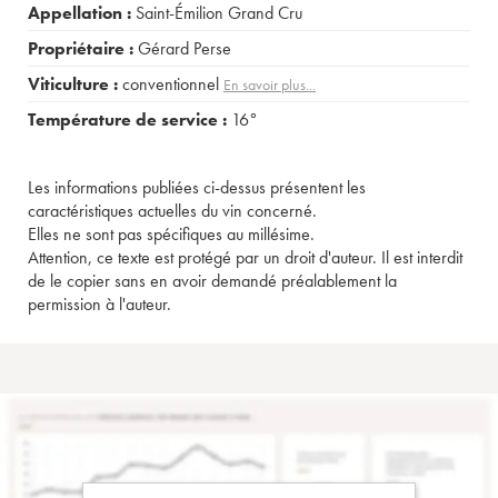
Appellation :
Saint-Émilion Grand Cru
Propriétaire :
Gérard Perse
Viticulture :
conventionnel
En savoir plus...
Température de service :
16°
Les informations publiées ci-dessus présentent les
caractéristiques actuelles du vin concerné.
Elles ne sont pas spécifiques au millésime.
Attention, ce texte est protégé par un droit d'auteur. Il est interdit
de le copier sans en avoir demandé préalablement la
permission à l'auteur.