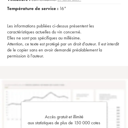
Température de service :
16°
Les informations publiées ci-dessus présentent les
caractéristiques actuelles du vin concerné.
Elles ne sont pas spécifiques au millésime.
Attention, ce texte est protégé par un droit d'auteur. Il est interdit
de le copier sans en avoir demandé préalablement la
permission à l'auteur.
Accès gratuit et illimité
aux statistiques de plus de 150 000 cotes