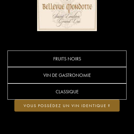
FRUITS NOIRS
VIN DE GASTRONOMIE
CLASSIQUE
VOUS POSSÉDEZ UN VIN IDENTIQUE ?