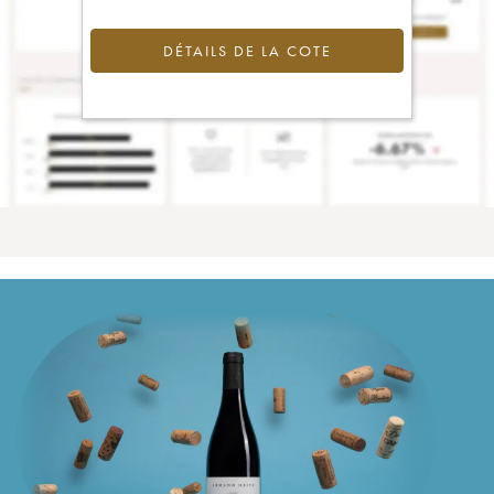
DÉTAILS DE LA COTE