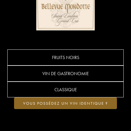
FRUITS NOIRS
VIN DE GASTRONOMIE
CLASSIQUE
VOUS POSSÉDEZ UN VIN IDENTIQUE ?