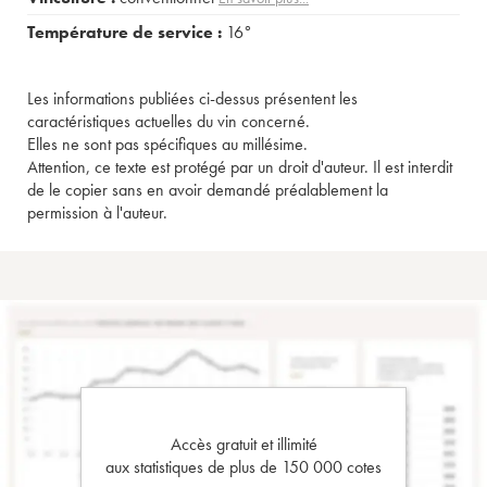
Température de service :
16°
Les informations publiées ci-dessus présentent les
caractéristiques actuelles du vin concerné.
Elles ne sont pas spécifiques au millésime.
Attention, ce texte est protégé par un droit d'auteur. Il est interdit
de le copier sans en avoir demandé préalablement la
permission à l'auteur.
Accès gratuit et illimité
aux statistiques de plus de 150 000 cotes