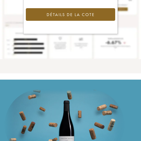
DÉTAILS DE LA COTE