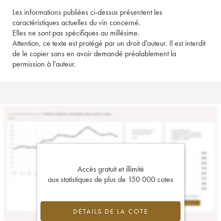
Les informations publiées ci-dessus présentent les
caractéristiques actuelles du vin concerné.
Elles ne sont pas spécifiques au millésime.
Attention, ce texte est protégé par un droit d'auteur. Il est interdit
de le copier sans en avoir demandé préalablement la
permission à l'auteur.
Accès gratuit et illimité
aux statistiques de plus de 150 000 cotes
DÉTAILS DE LA COTE