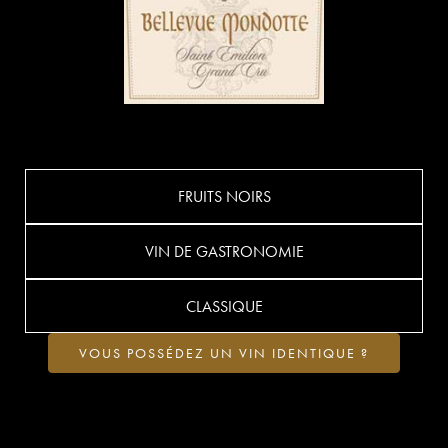
FRUITS NOIRS
VIN DE GASTRONOMIE
CLASSIQUE
VOUS POSSÉDEZ UN VIN IDENTIQUE ?