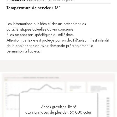
Température de service :
16°
Les informations publiées ci-dessus présentent les
caractéristiques actuelles du vin concerné.
Elles ne sont pas spécifiques au millésime.
Attention, ce texte est protégé par un droit d'auteur. Il est interdit
de le copier sans en avoir demandé préalablement la
permission à l'auteur.
Accès gratuit et illimité
aux statistiques de plus de 150 000 cotes