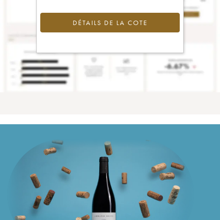
DÉTAILS DE LA COTE