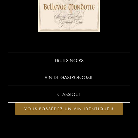
FRUITS NOIRS
VIN DE GASTRONOMIE
CLASSIQUE
VOUS POSSÉDEZ UN VIN IDENTIQUE ?