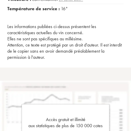
Température de service :
16°
Les informations publiées ci-dessus présentent les
caractéristiques actuelles du vin concerné.
Elles ne sont pas spécifiques au millésime.
Attention, ce texte est protégé par un droit d'auteur. Il est interdit
de le copier sans en avoir demandé préalablement la
permission à l'auteur.
Accès gratuit et illimité
aux statistiques de plus de 150 000 cotes