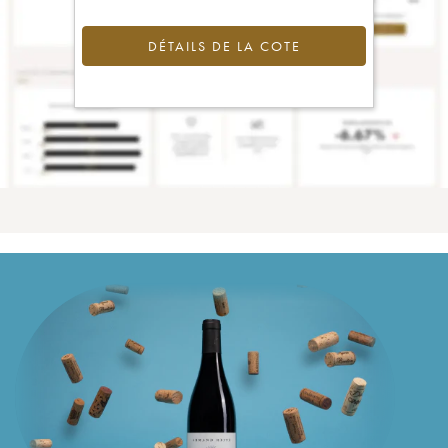
DÉTAILS DE LA COTE